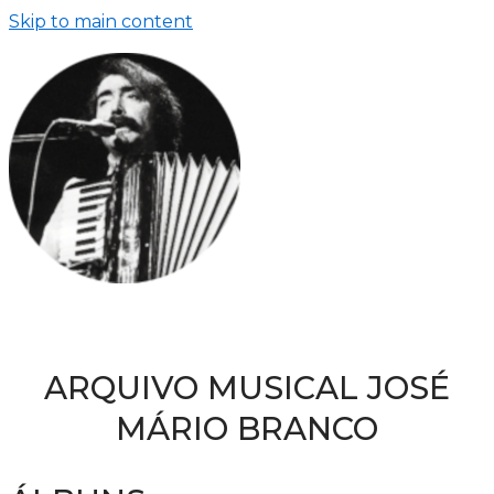
Skip to main content
ARQUIVO MUSICAL JOSÉ
MÁRIO BRANCO