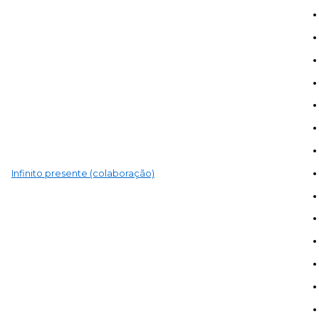
Infinito presente (colaboração)