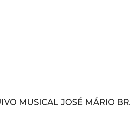
IVO MUSICAL JOSÉ MÁRIO B