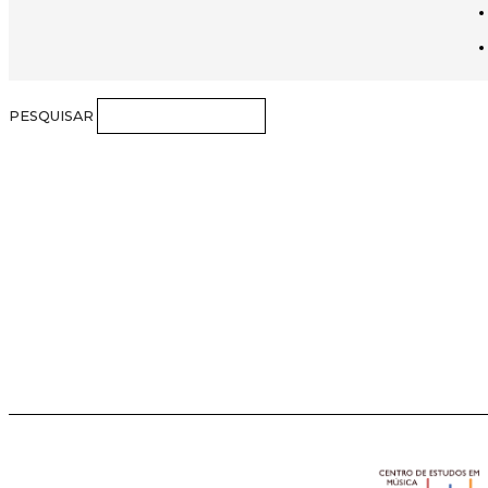
PESQUISAR