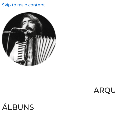
Skip to main content
ARQU
ÁLBUNS