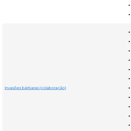
Invasões bárbaras (colaboração)