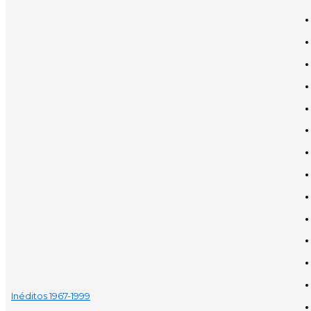
Inéditos 1967-1999