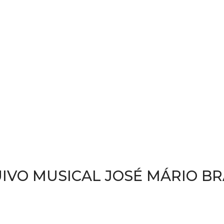
IVO MUSICAL JOSÉ MÁRIO B