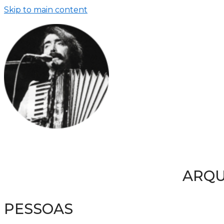
Skip to main content
ARQU
PESSOAS