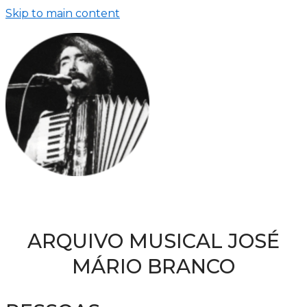
Skip to main content
ARQUIVO MUSICAL JOSÉ
MÁRIO BRANCO