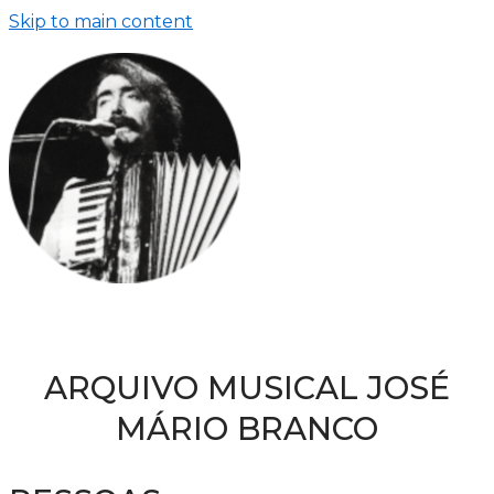
Skip to main content
ARQUIVO MUSICAL JOSÉ
MÁRIO BRANCO