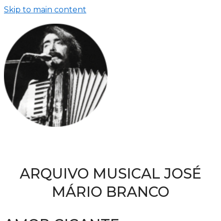
Skip to main content
ARQUIVO MUSICAL JOSÉ
MÁRIO BRANCO