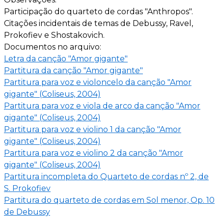
Participação do quarteto de cordas "Anthropos".
Citações incidentais de temas de Debussy, Ravel,
Prokofiev e Shostakovich.
Documentos no arquivo:
Letra da canção "Amor gigante"
Partitura da canção "Amor gigante"
Partitura para voz e violoncelo da canção "Amor
gigante" (Coliseus, 2004)
Partitura para voz e viola de arco da canção "Amor
gigante" (Coliseus, 2004)
Partitura para voz e violino 1 da canção "Amor
gigante" (Coliseus, 2004)
Partitura para voz e violino 2 da canção "Amor
gigante" (Coliseus, 2004)
Partitura incompleta do Quarteto de cordas nº 2, de
S. Prokofiev
Partitura do quarteto de cordas em Sol menor, Op. 10
de Debussy