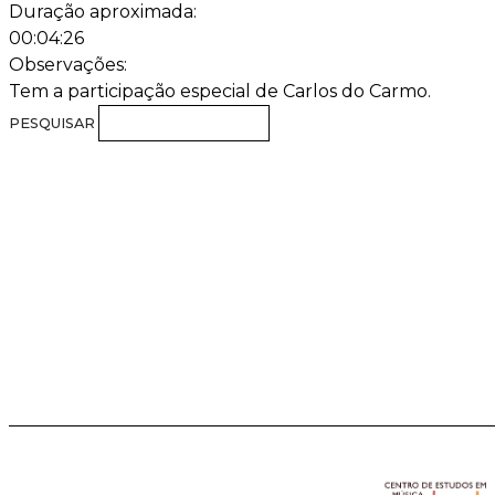
Duração aproximada:
00:04:26
Observações:
Tem a participação especial de Carlos do Carmo.
PESQUISAR