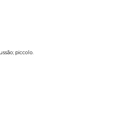
ussão; piccolo.