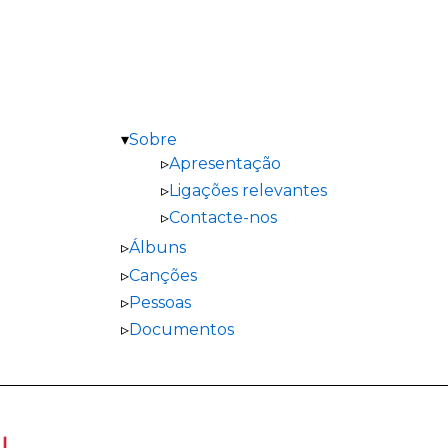
Sobre
Apresentação
Ligações relevantes
Contacte-nos
Álbuns
Canções
Pessoas
Documentos