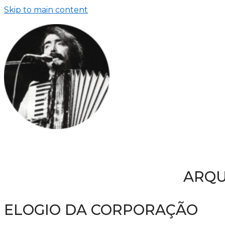
Skip to main content
ARQU
ELOGIO DA CORPORAÇÃO