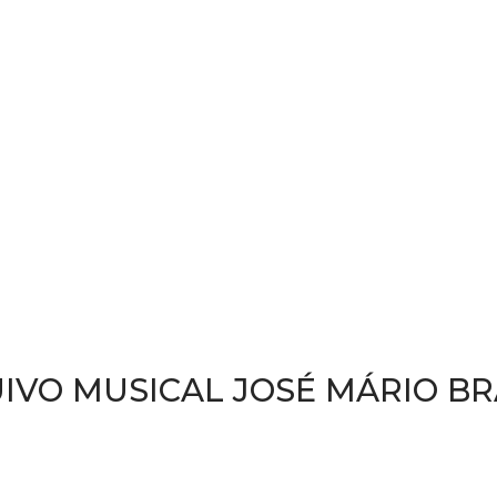
IVO MUSICAL JOSÉ MÁRIO B