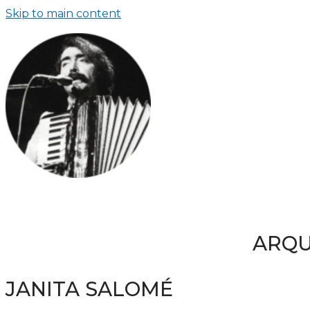
Skip to main content
ARQU
JANITA SALOMÉ