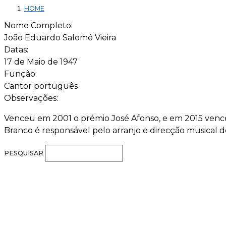
HOME
Nome Completo:
João Eduardo Salomé Vieira
Datas:
17 de Maio de 1947
Função:
Cantor português
Observações:
Venceu em 2001 o prémio José Afonso, e em 2015 venc
Branco é responsável pelo arranjo e direcção musical 
PESQUISAR