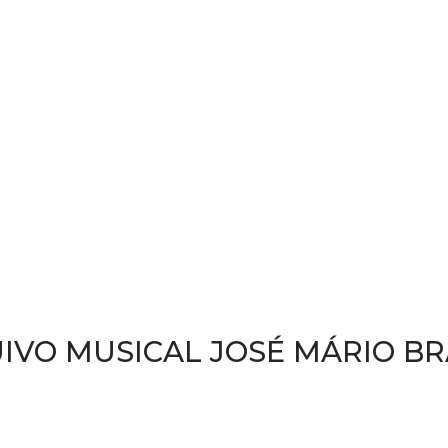
IVO MUSICAL JOSÉ MÁRIO B