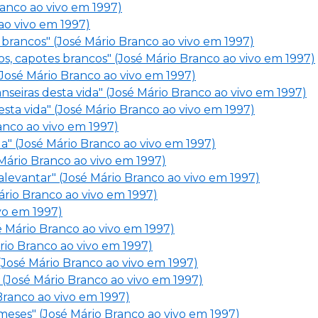
Branco ao vivo em 1997)
ao vivo em 1997)
 brancos" (José Mário Branco ao vivo em 1997)
tos, capotes brancos" (José Mário Branco ao vivo em 1997)
 (José Mário Branco ao vivo em 1997)
anseiras desta vida" (José Mário Branco ao vivo em 1997)
desta vida" (José Mário Branco ao vivo em 1997)
ranco ao vivo em 1997)
da" (José Mário Branco ao vivo em 1997)
 Mário Branco ao vivo em 1997)
alevantar" (José Mário Branco ao vivo em 1997)
ário Branco ao vivo em 1997)
vo em 1997)
é Mário Branco ao vivo em 1997)
io Branco ao vivo em 1997)
(José Mário Branco ao vivo em 1997)
 (José Mário Branco ao vivo em 1997)
 Branco ao vivo em 1997)
 meses" (José Mário Branco ao vivo em 1997)