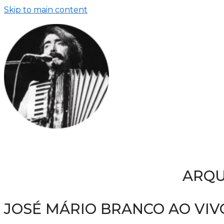
Skip to main content
ARQU
JOSÉ MÁRIO BRANCO AO VIV