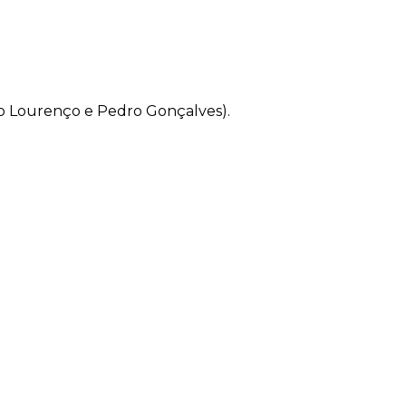
aulo Lourenço e Pedro Gonçalves).