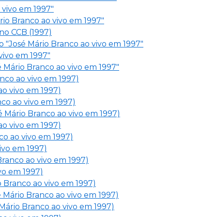
 vivo em 1997"
io Branco ao vivo em 1997"
no CCB (1997)
o "José Mário Branco ao vivo em 1997"
vivo em 1997"
é Mário Branco ao vivo em 1997"
anco ao vivo em 1997)
ao vivo em 1997)
nco ao vivo em 1997)
é Mário Branco ao vivo em 1997)
ao vivo em 1997)
co ao vivo em 1997)
ivo em 1997)
Branco ao vivo em 1997)
ivo em 1997)
o Branco ao vivo em 1997)
é Mário Branco ao vivo em 1997)
Mário Branco ao vivo em 1997)