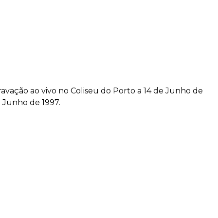
avação ao vivo no Coliseu do Porto a 14 de Junho de
e Junho de 1997.