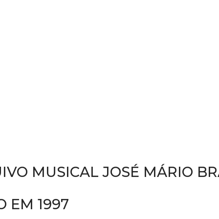
IVO MUSICAL JOSÉ MÁRIO B
O EM 1997