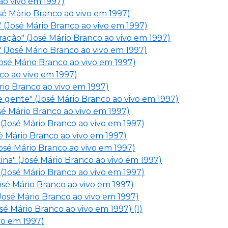
ao vivo em 1997)
sé Mário Branco ao vivo em 1997)
" (José Mário Branco ao vivo em 1997)
oração" (José Mário Branco ao vivo em 1997)
 (José Mário Branco ao vivo em 1997)
osé Mário Branco ao vivo em 1997)
co ao vivo em 1997)
rio Branco ao vivo em 1997)
e gente" (José Mário Branco ao vivo em 1997)
sé Mário Branco ao vivo em 1997)
 (José Mário Branco ao vivo em 1997)
sé Mário Branco ao vivo em 1997)
José Mário Branco ao vivo em 1997)
ina" (José Mário Branco ao vivo em 1997)
(José Mário Branco ao vivo em 1997)
osé Mário Branco ao vivo em 1997)
José Mário Branco ao vivo em 1997)
é Mário Branco ao vivo em 1997) (1)
ivo em 1997)