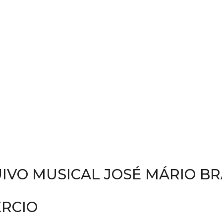
IVO MUSICAL JOSÉ MÁRIO B
ÉRCIO