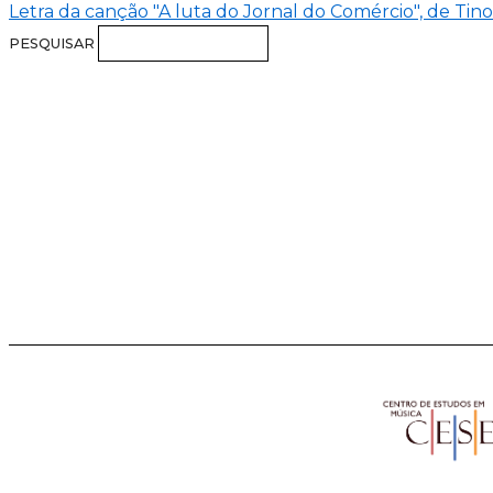
Letra da canção "A luta do Jornal do Comércio", de Tino
PESQUISAR