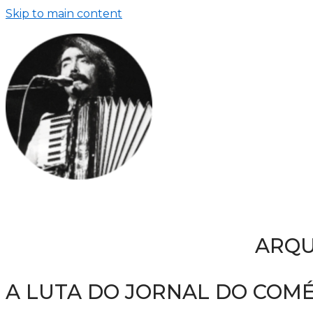
Skip to main content
ARQU
A LUTA DO JORNAL DO COM