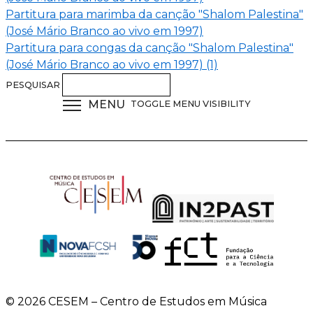
Partitura para marimba da canção "Shalom Palestina"
(José Mário Branco ao vivo em 1997)
Partitura para congas da canção "Shalom Palestina"
(José Mário Branco ao vivo em 1997) (1)
PESQUISAR
MENU
TOGGLE MENU VISIBILITY
© 2026 CESEM – Centro de Estudos em Música