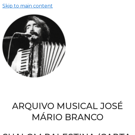
Skip to main content
ARQUIVO MUSICAL JOSÉ
MÁRIO BRANCO