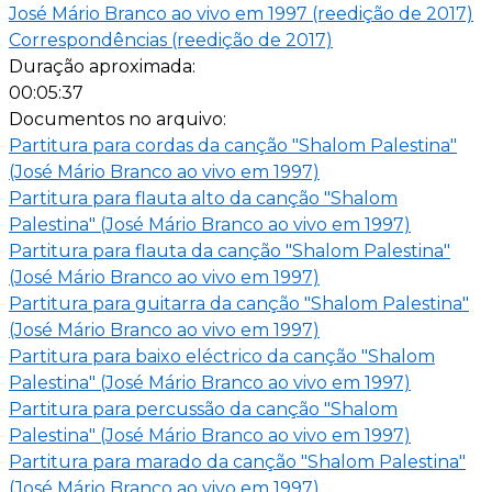
José Mário Branco ao vivo em 1997 (reedição de 2017)
Correspondências (reedição de 2017)
Duração aproximada:
00:05:37
Documentos no arquivo:
Partitura para cordas da canção "Shalom Palestina"
(José Mário Branco ao vivo em 1997)
Partitura para flauta alto da canção "Shalom
Palestina" (José Mário Branco ao vivo em 1997)
Partitura para flauta da canção "Shalom Palestina"
(José Mário Branco ao vivo em 1997)
Partitura para guitarra da canção "Shalom Palestina"
(José Mário Branco ao vivo em 1997)
Partitura para baixo eléctrico da canção "Shalom
Palestina" (José Mário Branco ao vivo em 1997)
Partitura para percussão da canção "Shalom
Palestina" (José Mário Branco ao vivo em 1997)
Partitura para marado da canção "Shalom Palestina"
(José Mário Branco ao vivo em 1997)