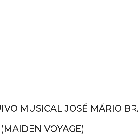
IVO MUSICAL JOSÉ MÁRIO B
(MAIDEN VOYAGE)