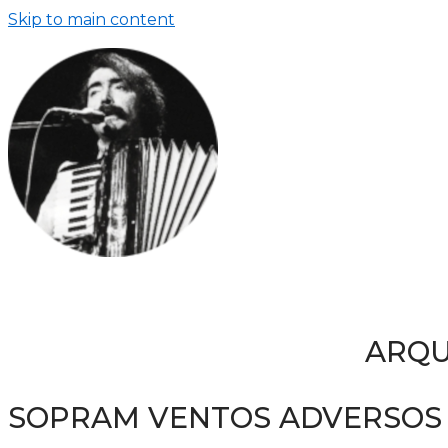
Skip to main content
ARQU
SOPRAM VENTOS ADVERSOS 