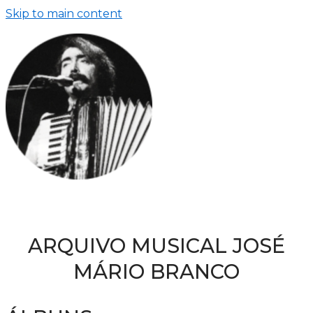
Skip to main content
ARQUIVO MUSICAL JOSÉ
MÁRIO BRANCO