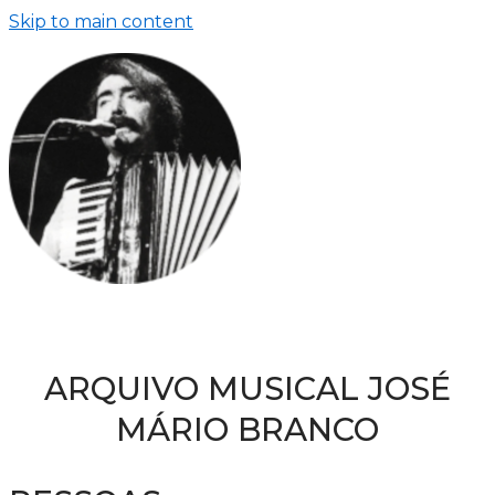
Skip to main content
ARQUIVO MUSICAL JOSÉ
MÁRIO BRANCO