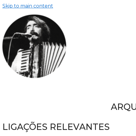
Skip to main content
ARQU
LIGAÇÕES RELEVANTES