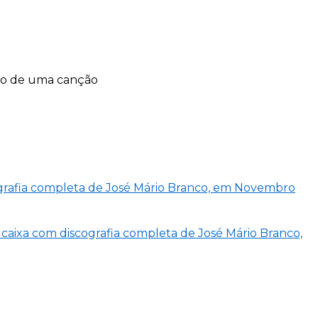
ução de uma canção
cografia completa de José Mário Branco, em Novembro
caixa com discografia completa de José Mário Branco,