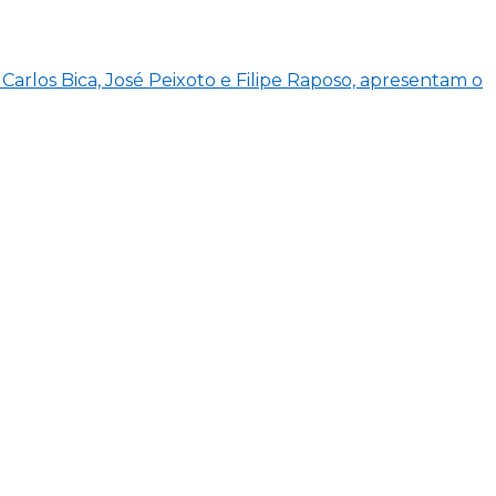
Carlos Bica, José Peixoto e Filipe Raposo, apresentam o