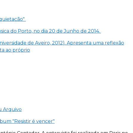
nquietação"
sica do Porto, no dia 20 de Junho de 2014.
niversidade de Aveiro, 2012). Apresenta uma reflexão
ta ao próprio
eu Arquivo
bum "Resistir é vencer"