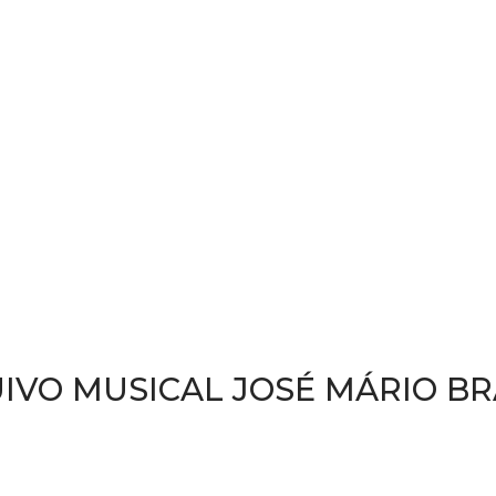
IVO MUSICAL JOSÉ MÁRIO B