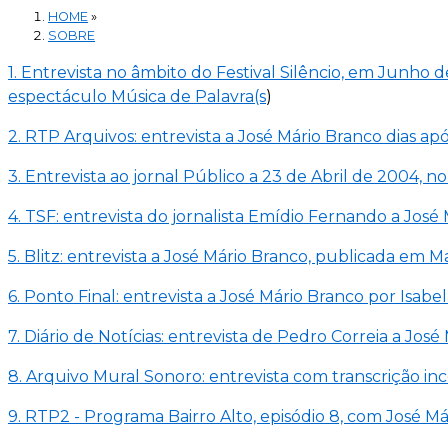
HOME
»
SOBRE
1. Entrevista no âmbito do Festival Silêncio, em Junho
espectáculo Música de Palavra(s
)
2. RTP Arquivos: entrevista a José Mário Branco dias ap
3. Entrevista ao jornal Público a 23 de Abril de 2004, 
4. TSF: entrevista do jornalista Emídio Fernando a José
5. Blitz: entrevista a José Mário Branco, publicada em M
6. Ponto Final: entrevista a José Mário Branco por Isabel
7. Diário de Notícias: entrevista de Pedro Correia a J
8. Arquivo Mural Sonoro: entrevista com transcrição in
9. RTP2 - Programa Bairro Alto, episódio 8, com José 