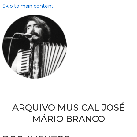
Skip to main content
ARQUIVO MUSICAL JOSÉ
MÁRIO BRANCO