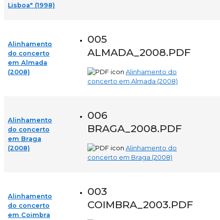
Lisboa" (1998)
005
Alinhamento
ALMADA_2008.PDF
do concerto
em Almada
(2008)
Alinhamento do
concerto em Almada (2008)
006
Alinhamento
BRAGA_2008.PDF
do concerto
em Braga
(2008)
Alinhamento do
concerto em Braga (2008)
003
Alinhamento
COIMBRA_2003.PDF
do concerto
em Coimbra