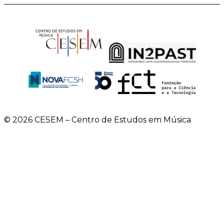
© 2026 CESEM – Centro de Estudos em Música