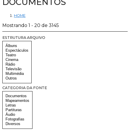
DOCUMENTOS
HOME
Mostrando 1 - 20 de 3145
ESTRUTURA ARQUIVO
CATEGORIA DA FONTE