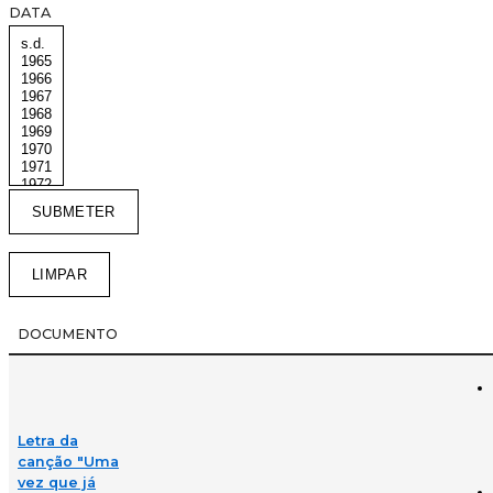
DATA
DOCUMENTO
Letra da
canção "Uma
vez que já