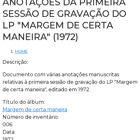
ANOTAÇÕES DA PRIMEIRA
SESSÃO DE GRAVAÇÃO DO
LP "MARGEM DE CERTA
MANEIRA" (1972)
HOME
Descrição:
Documento com várias anotações manuscritas
relativas à primeira sessão de gravação do LP "Margem
de certa maneira", editado em 1972.
Título do álbum:
Margem de certa maneira
Número de inventário:
006
Data:
1972