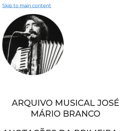
Skip to main content
ARQUIVO MUSICAL JOSÉ
MÁRIO BRANCO