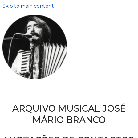
Skip to main content
ARQUIVO MUSICAL JOSÉ
MÁRIO BRANCO