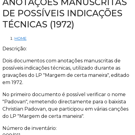
ANOTAÇÕES MANUSCRITAS
DE POSSÍVEIS INDICAÇÕES
TÉCNICAS (1972)
HOME
Descrição:
Dois documentos com anotações manuscritas de
possíveis indicações técnicas, utilizado durante as
gravações do LP "Margem de certa maneira", editado
em 1972.
No primeiro documento é possível verificar o nome
"Padovan", remetendo directamente para o baixista
Christian Padovan, que participou em várias canções
do LP "Margem de certa maneira".
Número de inventário: