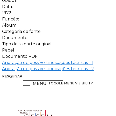
009/011
Data:
1972
Função:
Álbum
Categoria da fonte:
Documentos
Tipo de suporte original:
Papel
Documento PDF:
Anotação de possíveis indicações técnicas - 1
Anotação de possíveis indicações técnicas - 2
PESQUISAR
MENU
TOGGLE MENU VISIBILITY