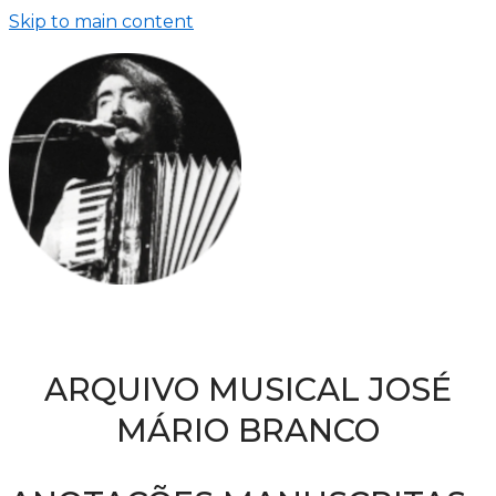
Skip to main content
ARQUIVO MUSICAL JOSÉ
MÁRIO BRANCO