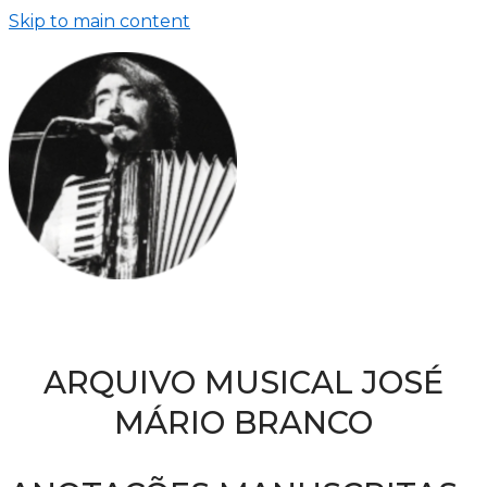
Skip to main content
ARQUIVO MUSICAL JOSÉ
MÁRIO BRANCO