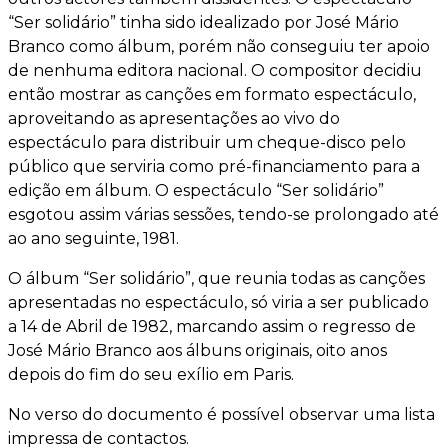
“Ser solidário” tinha sido idealizado por José Mário
Branco como álbum, porém não conseguiu ter apoio
de nenhuma editora nacional. O compositor decidiu
então mostrar as canções em formato espectáculo,
aproveitando as apresentações ao vivo do
espectáculo para distribuir um cheque-disco pelo
público que serviria como pré-financiamento para a
edição em álbum. O espectáculo “Ser solidário”
esgotou assim várias sessões, tendo-se prolongado até
ao ano seguinte, 1981.
O álbum “Ser solidário”, que reunia todas as canções
apresentadas no espectáculo, só viria a ser publicado
a 14 de Abril de 1982, marcando assim o regresso de
José Mário Branco aos álbuns originais, oito anos
depois do fim do seu exílio em Paris.
No verso do documento é possível observar uma lista
impressa de contactos.