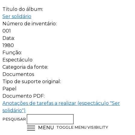
Título do álbum:
Ser solidário
Número de inventário:
001
Data:
1980
Função:
Espectáculo
Categoria da fonte:
Documentos
Tipo de suporte original:
Papel
Documento PDF:
Anotações de tarefas a realizar (espectáculo "Ser
solidário")
PESQUISAR
MENU
TOGGLE MENU VISIBILITY