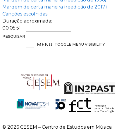
Margem de certa maneira (reedição de 2017)
Canções escolhidas
Duração aproximada:
00:05:51
PESQUISAR
MENU
TOGGLE MENU VISIBILITY
© 2026 CESEM – Centro de Estudos em Música