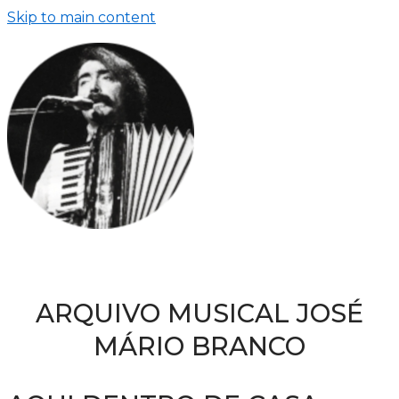
Skip to main content
ARQUIVO MUSICAL JOSÉ
MÁRIO BRANCO