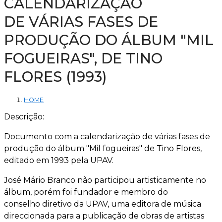
CALENDARIZAÇÃO
DE VÁRIAS FASES DE
PRODUÇÃO DO ÁLBUM "MIL
FOGUEIRAS", DE TINO
FLORES (1993)
HOME
Descrição:
Documento com a calendarização de várias fases de
produção do álbum "Mil fogueiras" de Tino Flores,
editado em 1993 pela UPAV.
José Mário Branco não participou artisticamente no
álbum, porém foi fundador e membro do
conselho diretivo da UPAV, uma editora de música
direccionada para a publicação de obras de artistas