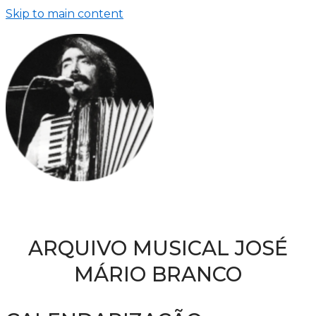
Skip to main content
ARQUIVO MUSICAL JOSÉ
MÁRIO BRANCO