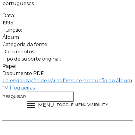
portugueses.
Data:
1993
Função:
Álbum
Categoria da fonte:
Documentos
Tipo de suporte original:
Papel
Documento PDF:
Calendarização de várias fases de produção do álbum
"Mil fogueiras"
PESQUISAR
MENU
TOGGLE MENU VISIBILITY