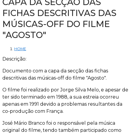
CAPA DA SECÇÃO DAS
FICHAS DESCRITIVAS DAS
MÚSICAS-OFF DO FILME
"AGOSTO"
HOME
Descrição:
Documento com a capa da secção das fichas
descritivas das músicas-off do filme "Agosto".
O filme foi realizado por Jorge Silva Melo, e apesar de
ter sido terminado em 1988, a sua estreia ocorreu
apenas em 1991 devido a problemas resultantes da
co-produção com França.
José Mário Branco foi o responsável pela música
original do filme, tendo também participado como