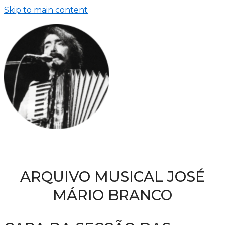
Skip to main content
ARQUIVO MUSICAL JOSÉ
MÁRIO BRANCO