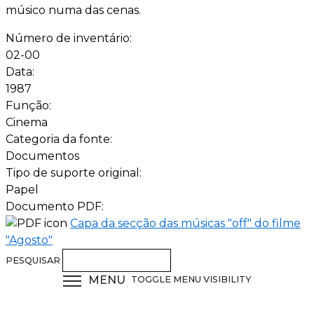
músico numa das cenas.
Número de inventário:
02-00
Data:
1987
Função:
Cinema
Categoria da fonte:
Documentos
Tipo de suporte original:
Papel
Documento PDF:
Capa da secção das músicas "off" do filme
"Agosto"
PESQUISAR
MENU
TOGGLE MENU VISIBILITY