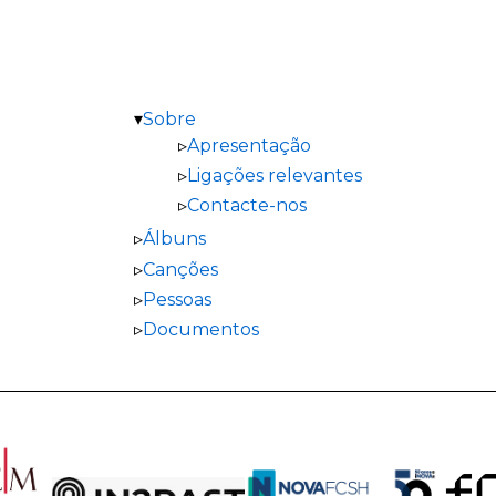
Sobre
Apresentação
Ligações relevantes
Contacte-nos
Álbuns
Canções
Pessoas
Documentos