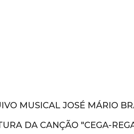
IVO MUSICAL JOSÉ MÁRIO B
TURA DA CANÇÃO "CEGA-REGA