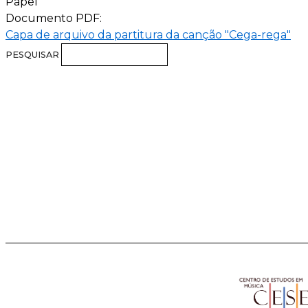
Papel
Documento PDF:
Capa de arquivo da partitura da canção "Cega-rega"
PESQUISAR