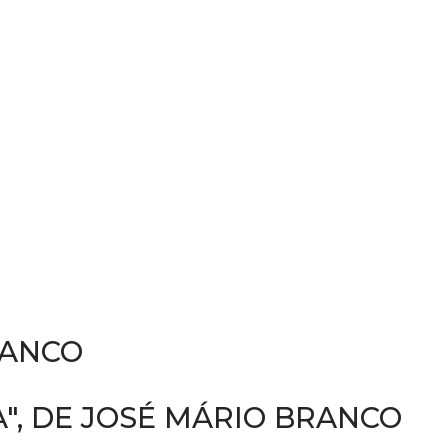
RANCO
", DE JOSÉ MÁRIO BRANCO