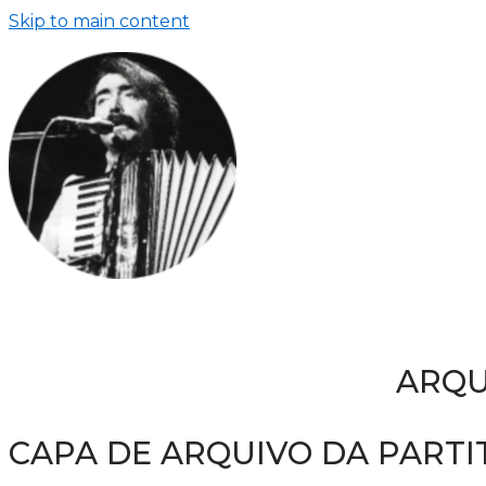
Skip to main content
ARQU
CAPA DE ARQUIVO DA PARTI