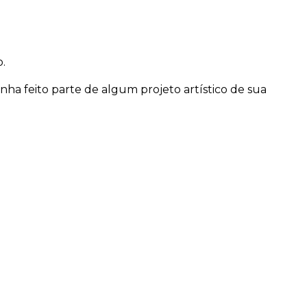
.
ha feito parte de algum projeto artístico de sua