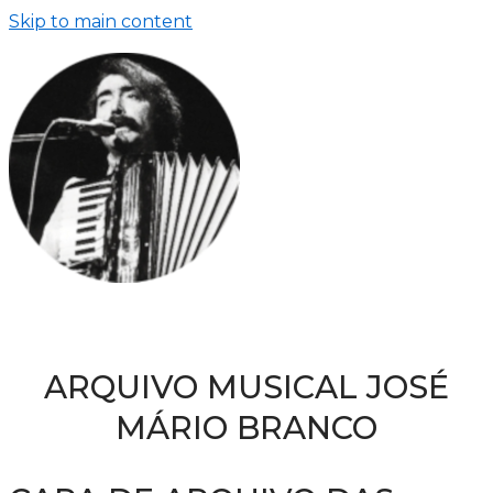
Skip to main content
ARQUIVO MUSICAL JOSÉ
MÁRIO BRANCO