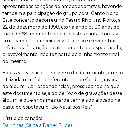
apresentadas canções de ambos os artistas, havendo
também a participação do grupo coral Canto Nono.
Este concerto decorreu no Teatro Rivoli, no Porto, a
22 de dezembro de 1998, assinalando os 30 anos do
maio de 68 (momento em que estes cantautores se
cruzaram pela primeira vez). Por não se encontrar
referência à canção no alinhamento do espectáculo,
provavelmente não fez parte do alinhamento final
do mesmo.
É possível verificar, pelo verso do documento, que foi
utilizada uma folha referente as tarefas de gravação
do álbum "Correspondências", pressupondo-se que
este documento seja do período de gravações desse
álbum, e que anos mais tarde tenha sido alocado na
pasta do espetáculo "Do Natal aos Reis".
Título da canção:
Dairinhas (Carta a Daniel Filipe)