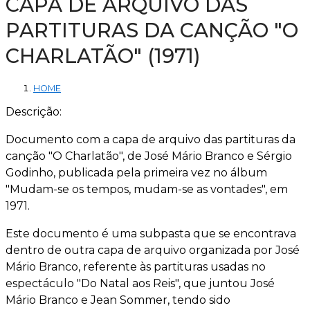
CAPA DE ARQUIVO DAS
PARTITURAS DA CANÇÃO "O
CHARLATÃO" (1971)
HOME
Descrição:
Documento com a capa de arquivo das partituras da
canção "O Charlatão", de José Mário Branco e Sérgio
Godinho, publicada pela primeira vez no álbum
"Mudam-se os tempos, mudam-se as vontades", em
1971.
Este documento é uma subpasta que se encontrava
dentro de outra capa de arquivo organizada por José
Mário Branco, referente às partituras usadas no
espectáculo "Do Natal aos Reis", que juntou José
Mário Branco e Jean Sommer, tendo sido