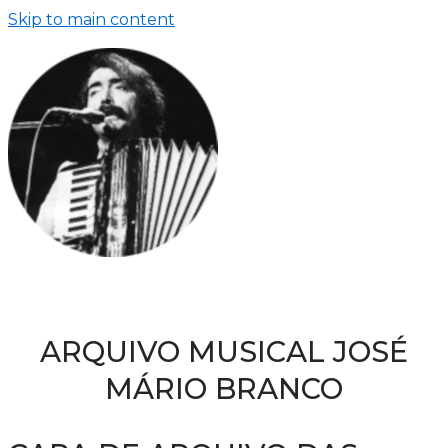
Skip to main content
ARQUIVO MUSICAL JOSÉ
MÁRIO BRANCO