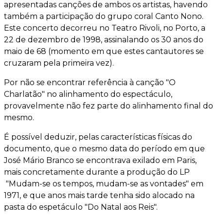
apresentadas canções de ambos os artistas, havendo
também a participação do grupo coral Canto Nono.
Este concerto decorreu no Teatro Rivoli, no Porto, a
22 de dezembro de 1998, assinalando os 30 anos do
maio de 68 (momento em que estes cantautores se
cruzaram pela primeira vez).
Por não se encontrar referência à canção "O
Charlatão" no alinhamento do espectáculo,
provavelmente não fez parte do alinhamento final do
mesmo.
É possível deduzir, pelas características físicas do
documento, que o mesmo data do período em que
José Mário Branco se encontrava exilado em Paris,
mais concretamente durante a produção do LP
"Mudam-se os tempos, mudam-se as vontades" em
1971, e que anos mais tarde tenha sido alocado na
pasta do espetáculo "Do Natal aos Reis".