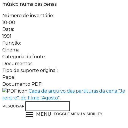
músico numa das cenas.
Número de inventário:
10-00
Data:
1991
Função:
Cinema
Categoria da fonte:
Documentos
Tipo de suporte original:
Papel
Documento PDF:
Capa de arquivo das partituras da cena "Je
rentre", do filme "Agosto"
PESQUISAR
MENU
TOGGLE MENU VISIBILITY