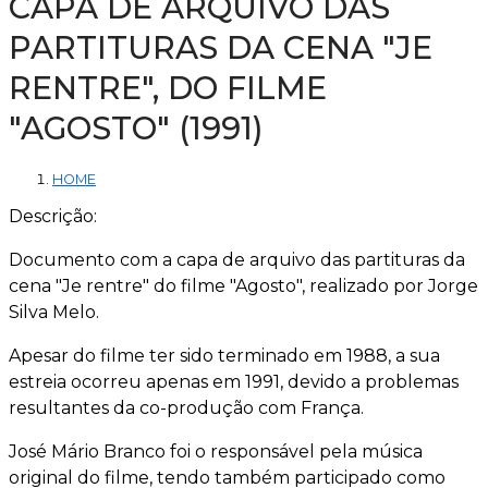
CAPA DE ARQUIVO DAS
PARTITURAS DA CENA "JE
RENTRE", DO FILME
"AGOSTO" (1991)
HOME
Descrição:
Documento com a capa de arquivo das partituras da
cena "Je rentre" do filme "Agosto", realizado por Jorge
Silva Melo.
Apesar do filme ter sido terminado em 1988, a sua
estreia ocorreu apenas em 1991, devido a problemas
resultantes da co-produção com França.
José Mário Branco foi o responsável pela música
original do filme, tendo também participado como