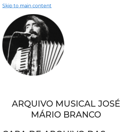
Skip to main content
ARQUIVO MUSICAL JOSÉ
MÁRIO BRANCO