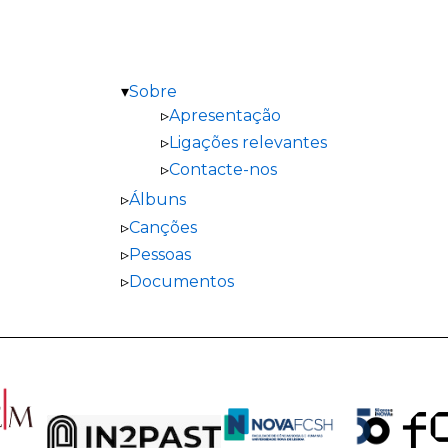
Sobre
Apresentação
Ligações relevantes
Contacte-nos
Álbuns
Canções
Pessoas
Documentos