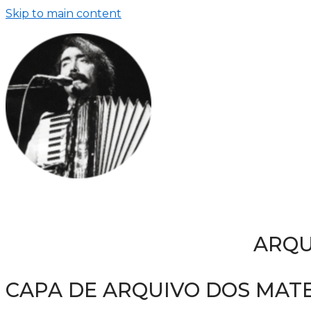
Skip to main content
ARQU
CAPA DE ARQUIVO DOS MATE