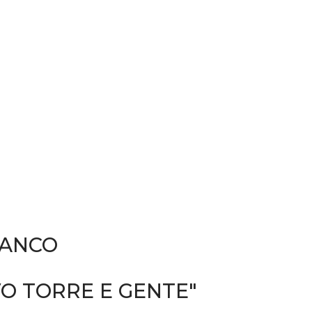
RANCO
O TORRE E GENTE"