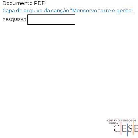
Documento PDF:
Capa de arquivo da canção "Moncorvo torre e gente"
PESQUISAR