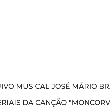
IVO MUSICAL JOSÉ MÁRIO B
RIAIS DA CANÇÃO "MONCORV