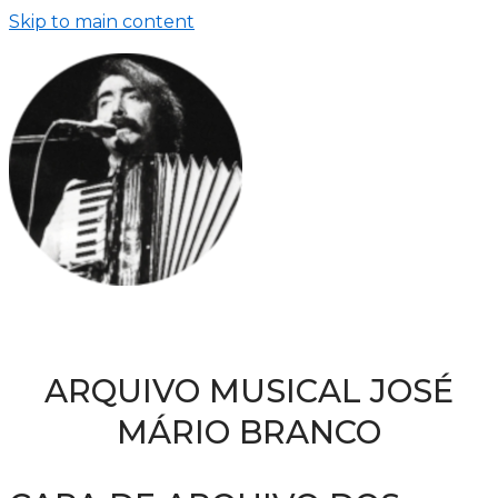
Skip to main content
ARQUIVO MUSICAL JOSÉ
MÁRIO BRANCO