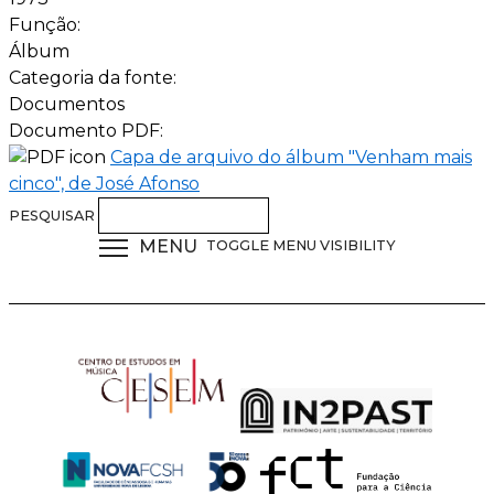
Função:
Álbum
Categoria da fonte:
Documentos
Documento PDF:
Capa de arquivo do álbum "Venham mais
cinco", de José Afonso
PESQUISAR
MENU
TOGGLE MENU VISIBILITY