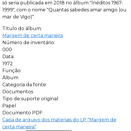
só seria publicada em 2018 no álbum "Inéditos 1967-
1999", com o nome "Quantas sabedes amar amigo (ou
mar de Vigo)".
Título do álbum:
Margem de certa maneira
Número de inventário:
000
Data:
1972
Função:
Álbum
Categoria da fonte:
Documentos
Tipo de suporte original:
Papel
Documento PDF:
Capa de arquivo dos materiais do LP "Margem de
certa maneira"