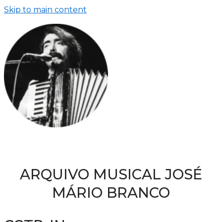
Skip to main content
ARQUIVO MUSICAL JOSÉ
MÁRIO BRANCO