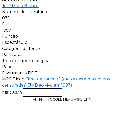
José Mário Branco
Número de inventário:
075
Data:
1997
Função:
Espectáculo
Categoria da fonte:
Partituras
Tipo de suporte original:
Papel
Documento PDF:
Cifras da canção "Queixa das almas jovens
censuradas" (JMB ao vivo em 1997)
PESQUISAR
MENU
TOGGLE MENU VISIBILITY