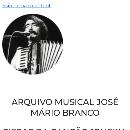
Skip to main content
ARQUIVO MUSICAL JOSÉ
MÁRIO BRANCO