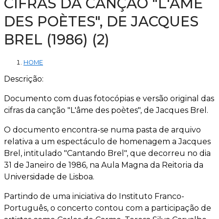
CIFRAS DA CANÇÃO "L'ÂME
DES POÈTES", DE JACQUES
BREL (1986) (2)
HOME
Descrição:
Documento com duas fotocópias e versão original das
cifras da canção "L'âme des poètes", de Jacques Brel.
O documento encontra-se numa pasta de arquivo
relativa a um espectáculo de homenagem a Jacques
Brel, intitulado "Cantando Brel", que decorreu no dia
31 de Janeiro de 1986, na Aula Magna da Reitoria da
Universidade de Lisboa.
Partindo de uma iniciativa do Instituto Franco-
Português, o concerto contou com a participação de