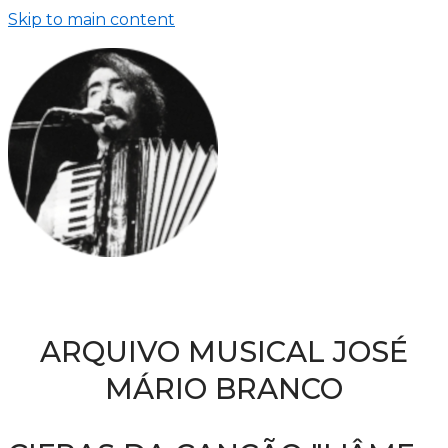
Skip to main content
ARQUIVO MUSICAL JOSÉ
MÁRIO BRANCO