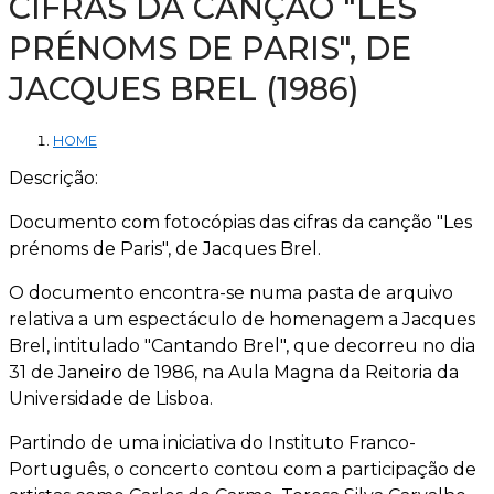
CIFRAS DA CANÇÃO "LES
PRÉNOMS DE PARIS", DE
JACQUES BREL (1986)
HOME
Descrição:
Documento com fotocópias das cifras da canção "Les
prénoms de Paris", de Jacques Brel.
O documento encontra-se numa pasta de arquivo
relativa a um espectáculo de homenagem a Jacques
Brel, intitulado "Cantando Brel", que decorreu no dia
31 de Janeiro de 1986, na Aula Magna da Reitoria da
Universidade de Lisboa.
Partindo de uma iniciativa do Instituto Franco-
Português, o concerto contou com a participação de