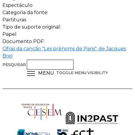
Espectáculo
Categoria da fonte:
Partituras
Tipo de suporte original:
Papel
Documento PDF:
Cifras da canção "Les prénoms de Paris", de Jacques
Brel
PESQUISAR
MENU
TOGGLE MENU VISIBILITY