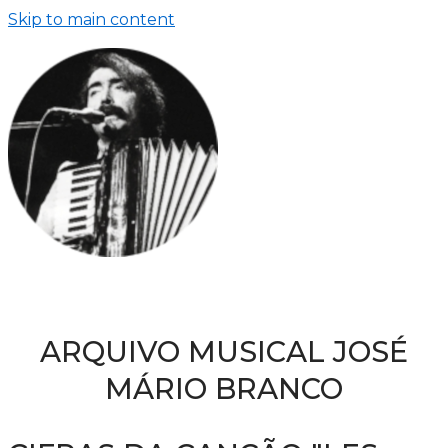
Skip to main content
ARQUIVO MUSICAL JOSÉ
MÁRIO BRANCO