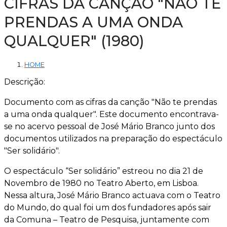
CIFRAS DA CANÇÃO "NÃO TE
PRENDAS A UMA ONDA
QUALQUER" (1980)
HOME
Descrição:
Documento com as cifras da canção "Não te prendas
a uma onda qualquer". Este documento encontrava-
se no acervo pessoal de José Mário Branco junto dos
documentos utilizados na preparação do espectáculo
"Ser solidário".
O espectáculo “Ser solidário” estreou no dia 21 de
Novembro de 1980 no Teatro Aberto, em Lisboa.
Nessa altura, José Mário Branco actuava com o Teatro
do Mundo, do qual foi um dos fundadores após sair
da Comuna – Teatro de Pesquisa, juntamente com