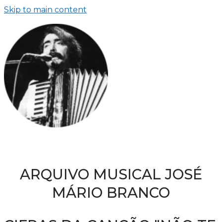
Skip to main content
ARQUIVO MUSICAL JOSÉ
MÁRIO BRANCO