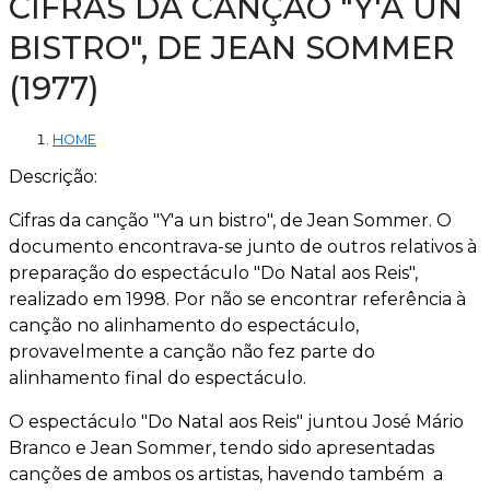
CIFRAS DA CANÇÃO "Y'A UN
BISTRO", DE JEAN SOMMER
(1977)
HOME
Descrição:
Cifras da canção "Y'a un bistro", de Jean Sommer. O
documento encontrava-se junto de outros relativos à
preparação do espectáculo "Do Natal aos Reis",
realizado em 1998. Por não se encontrar referência à
canção no alinhamento do espectáculo,
provavelmente a canção não fez parte do
alinhamento final do espectáculo.
O espectáculo "Do Natal aos Reis" juntou José Mário
Branco e Jean Sommer, tendo sido apresentadas
canções de ambos os artistas, havendo também a