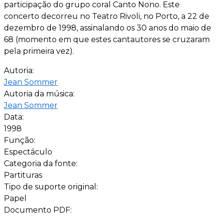
participação do grupo coral Canto Nono. Este
concerto decorreu no Teatro Rivoli, no Porto, a 22 de
dezembro de 1998, assinalando os 30 anos do maio de
68 (momento em que estes cantautores se cruzaram
pela primeira vez).
Autoria:
Jean Sommer
Autoria da música:
Jean Sommer
Data:
1998
Função:
Espectáculo
Categoria da fonte:
Partituras
Tipo de suporte original:
Papel
Documento PDF: