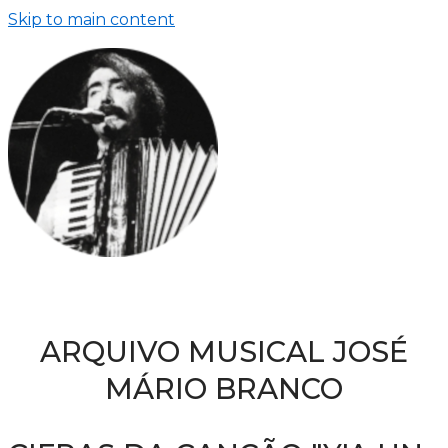
Skip to main content
ARQUIVO MUSICAL JOSÉ
MÁRIO BRANCO