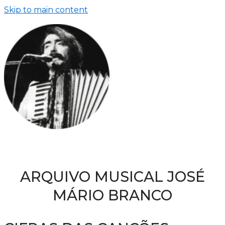
Skip to main content
ARQUIVO MUSICAL JOSÉ
MÁRIO BRANCO