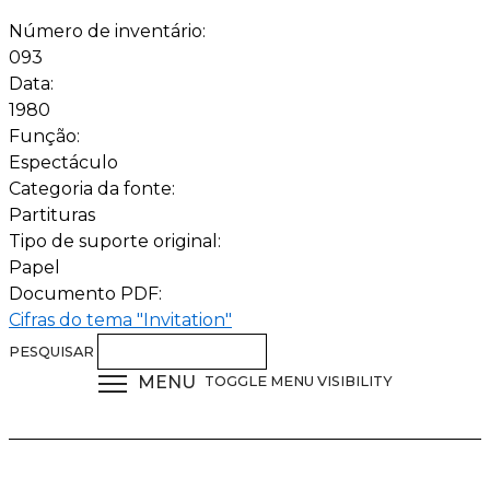
Número de inventário:
093
Data:
1980
Função:
Espectáculo
Categoria da fonte:
Partituras
Tipo de suporte original:
Papel
Documento PDF:
Cifras do tema "Invitation"
PESQUISAR
MENU
TOGGLE MENU VISIBILITY