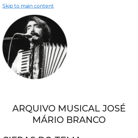
Skip to main content
ARQUIVO MUSICAL JOSÉ
MÁRIO BRANCO