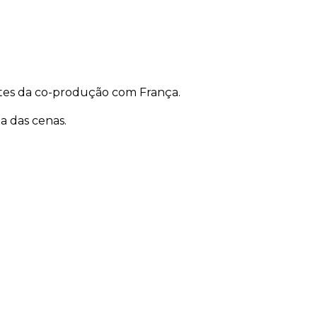
antes da co-produção com França.
a das cenas.