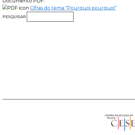
Documento PDF:
Cifras do tema "Pourquoi pourquoi"
PESQUISAR