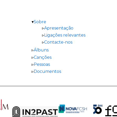
Sobre
Apresentação
Ligações relevantes
Contacte-nos
Álbuns
Canções
Pessoas
Documentos