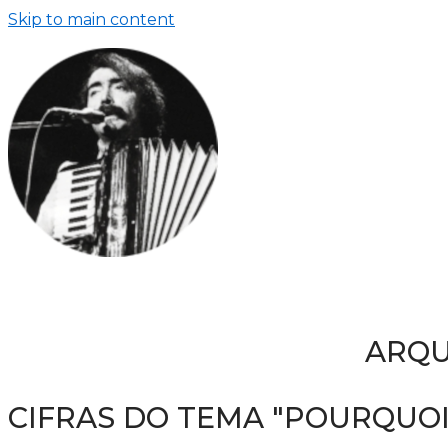
Skip to main content
ARQU
CIFRAS DO TEMA "POURQUOI 