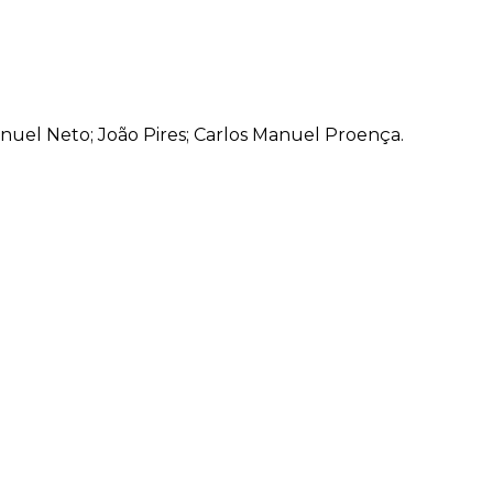
anuel Neto; João Pires; Carlos Manuel Proença.