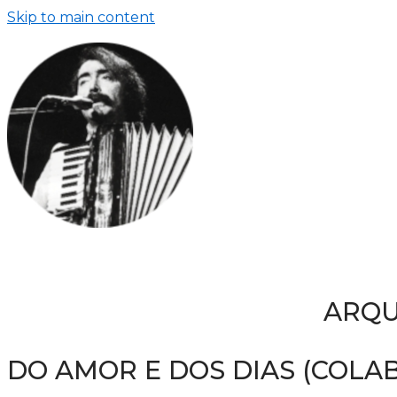
Skip to main content
ARQU
DO AMOR E DOS DIAS (COLA