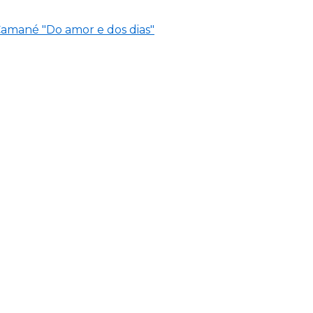
Camané "Do amor e dos dias"