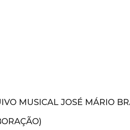
IVO MUSICAL JOSÉ MÁRIO B
BORAÇÃO)