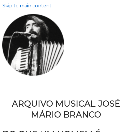
Skip to main content
ARQUIVO MUSICAL JOSÉ
MÁRIO BRANCO