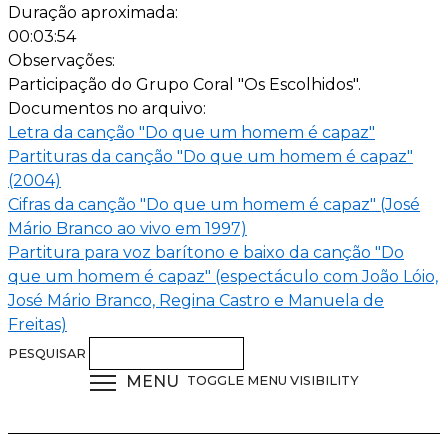
Duração aproximada:
00:03:54
Observações:
Participação do Grupo Coral "Os Escolhidos".
Documentos no arquivo:
Letra da canção "Do que um homem é capaz"
Partituras da canção "Do que um homem é capaz"
(2004)
Cifras da canção "Do que um homem é capaz" (José
Mário Branco ao vivo em 1997)
Partitura para voz barítono e baixo da canção "Do
que um homem é capaz" (espectáculo com João Lóio,
José Mário Branco, Regina Castro e Manuela de
Freitas)
PESQUISAR
MENU
TOGGLE MENU VISIBILITY