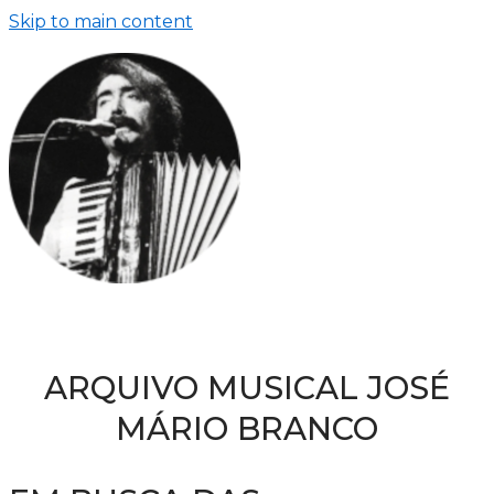
Skip to main content
ARQUIVO MUSICAL JOSÉ
MÁRIO BRANCO