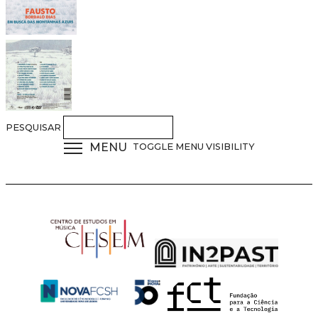
PESQUISAR
MENU
TOGGLE MENU VISIBILITY