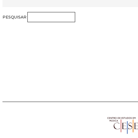
PESQUISAR