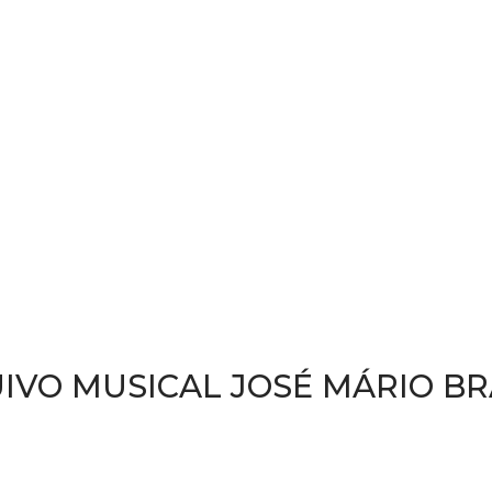
IVO MUSICAL JOSÉ MÁRIO B