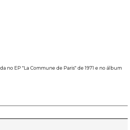
ada no EP "La Commune de Paris" de 1971 e no álbum