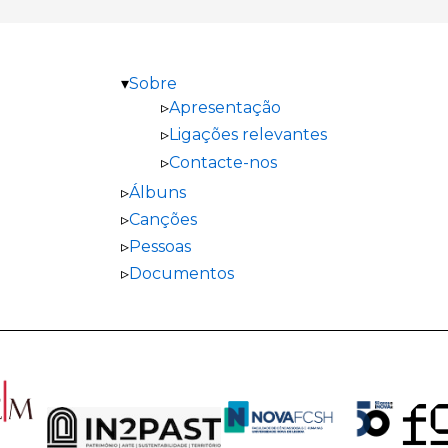
Sobre
Apresentação
Ligações relevantes
Contacte-nos
Álbuns
Canções
Pessoas
Documentos