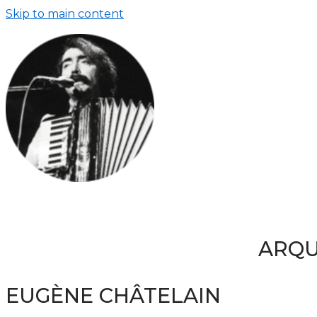
Skip to main content
ARQU
EUGÈNE CHÂTELAIN