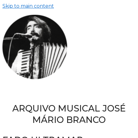
Skip to main content
ARQUIVO MUSICAL JOSÉ
MÁRIO BRANCO