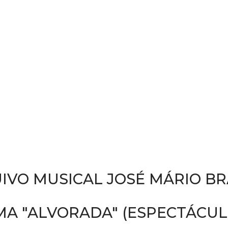
IVO MUSICAL JOSÉ MÁRIO B
MA "ALVORADA" (ESPECTÁCUL