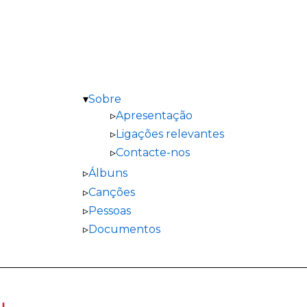
Sobre
Apresentação
Ligações relevantes
Contacte-nos
Álbuns
Canções
Pessoas
Documentos