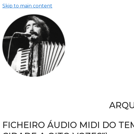
Skip to main content
ARQU
FICHEIRO ÁUDIO MIDI DO TE