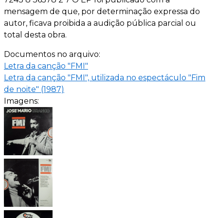
mensagem de que, por determinação expressa do
autor, ficava proibida a audição pública parcial ou
total desta obra.
Documentos no arquivo:
Letra da canção "FMI"
Letra da canção "FMI", utilizada no espectáculo "Fim
de noite" (1987)
Imagens: