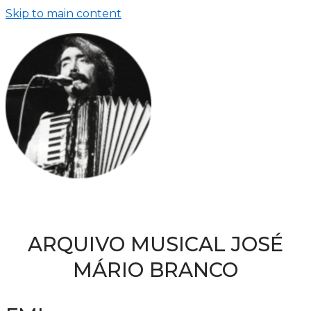
Skip to main content
ARQUIVO MUSICAL JOSÉ
MÁRIO BRANCO