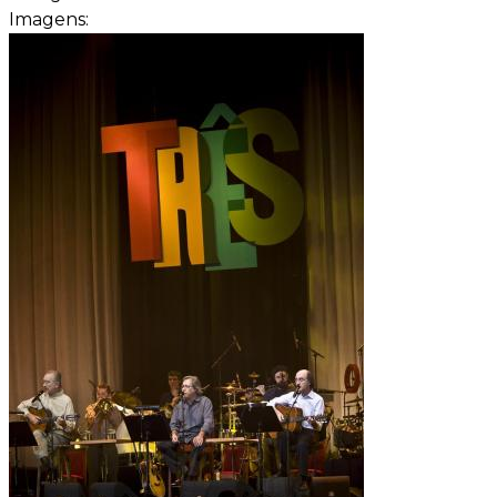
Imagens: