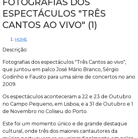
FOTOGRAFIAS DOS
ESPECTÁCULOS "TRÊS
CANTOS AO VIVO" (1)
HOME
Descrição:
Fotografias dos espectáculos "Três Cantos ao vivo",
que juntou em palco José Mário Branco, Sérgio
Godinho e Fausto para uma série de concertos no ano
2009.
Os espectáculos aconteceram a 22 e 23 de Outubro
no Campo Pequeno, em Lisboa, e a 31 de Outubro e 1
de Novembro no Coliseu do Porto.
Este foi um momento único e de grande destaque
cultural, onde três dos maiores cantautores da