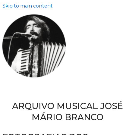
Skip to main content
ARQUIVO MUSICAL JOSÉ
MÁRIO BRANCO