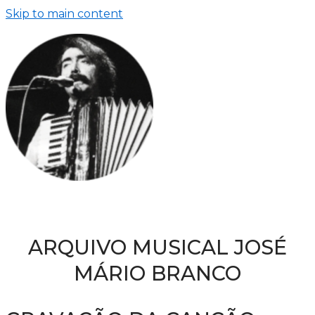
Skip to main content
ARQUIVO MUSICAL JOSÉ
MÁRIO BRANCO