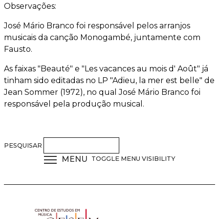
Observações:
José Mário Branco foi responsável pelos arranjos
musicais da canção Monogambé, juntamente com
Fausto.
As faixas "Beauté" e "Les vacances au mois d' Août" já
tinham sido editadas no LP "Adieu, la mer est belle" de
Jean Sommer (1972), no qual José Mário Branco foi
responsável pela produção musical.
PESQUISAR
MENU
TOGGLE MENU VISIBILITY