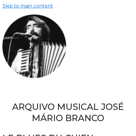
Skip to main content
ARQUIVO MUSICAL JOSÉ
MÁRIO BRANCO