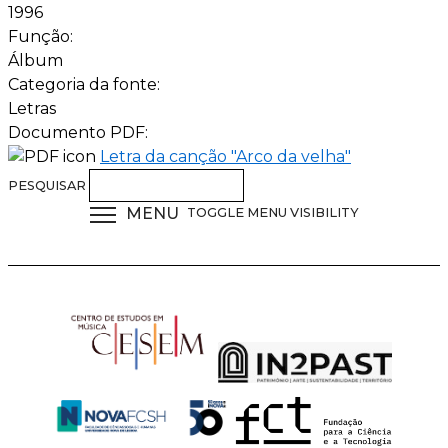
1996
Função:
Álbum
Categoria da fonte:
Letras
Documento PDF:
Letra da canção "Arco da velha"
PESQUISAR
MENU
TOGGLE MENU VISIBILITY