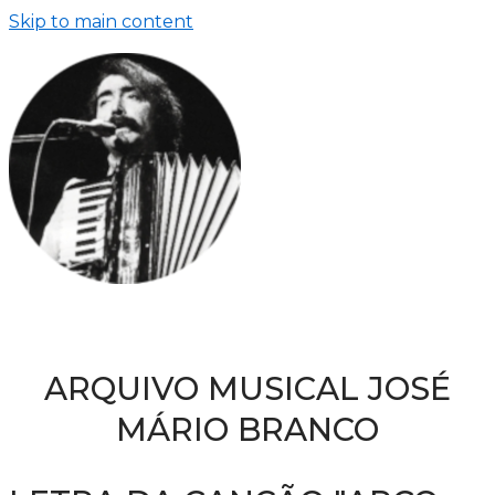
Skip to main content
ARQUIVO MUSICAL JOSÉ
MÁRIO BRANCO