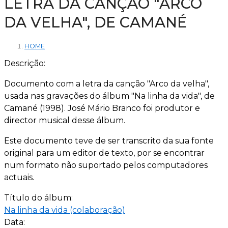
LETRA DA CANÇÃO "ARCO
DA VELHA", DE CAMANÉ
HOME
Descrição:
Documento com a letra da canção "Arco da velha",
usada nas gravações do álbum "Na linha da vida", de
Camané (1998). José Mário Branco foi produtor e
director musical desse álbum.
Este documento teve de ser transcrito da sua fonte
original para um editor de texto, por se encontrar
num formato não suportado pelos computadores
actuais.
Título do álbum:
Na linha da vida (colaboração)
Data: